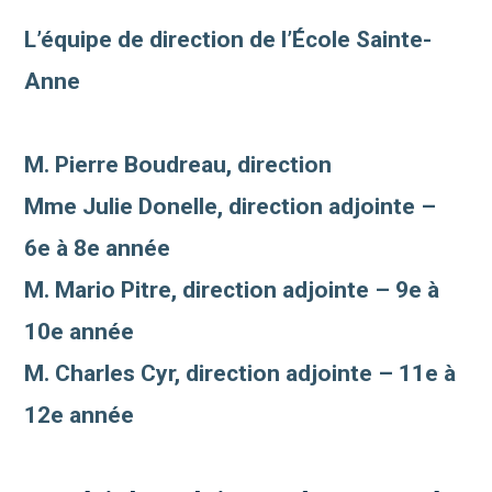
L’équipe de direction de l’École Sainte-
Anne
M. Pierre Boudreau, direction
Mme Julie Donelle, direction adjointe –
6e à 8e année
M. Mario Pitre, direction adjointe – 9e à
10e année
M. Charles Cyr, direction adjointe – 11e à
12e année