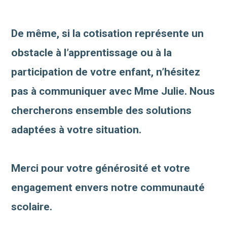
De même, si la cotisation représente un
obstacle à l’apprentissage ou à la
participation de votre enfant, n’hésitez
pas à communiquer avec Mme Julie. Nous
chercherons ensemble des solutions
adaptées à votre situation.
Merci pour votre générosité et votre
engagement envers notre communauté
scolaire.