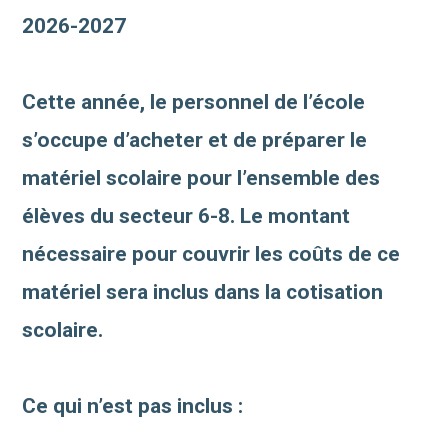
2026-2027
Cette année, le personnel de l’école
s’occupe d’acheter et de préparer le
matériel scolaire pour l’ensemble des
élèves du secteur 6-8. Le montant
nécessaire pour couvrir les coûts de ce
matériel sera inclus dans la cotisation
scolaire.
Ce qui n’est pas inclus :