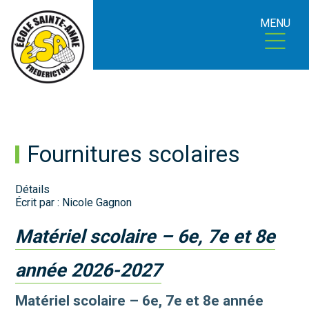
MENU
Fournitures scolaires
Détails
Écrit par :
Nicole Gagnon
Matériel scolaire – 6e, 7e et 8e
année 2026-2027
Matériel scolaire – 6e, 7e et 8e année