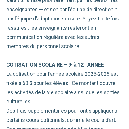
sera transmise prioritairement par les personnes
enseignantes — et non par l’équipe de direction ni
par l’équipe d’adaptation scolaire. Soyez toutefois
rassurés : les enseignants resteront en
communication régulière avec les autres
membres du personnel scolaire.
COTISATION SCOLAIRE – 9
ᵉ à 12ᵉ
ANNÉE
La cotisation pour l’année scolaire 2025-2026 est
fixée à 60 $ pour les élèves . Ce montant couvre
les activités de la vie scolaire ainsi que les sorties
culturelles.
Des frais supplémentaires pourront s’appliquer à
certains cours optionnels, comme le cours d’art.