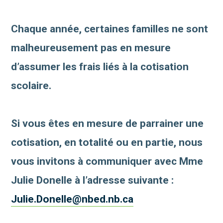
Chaque année, certaines familles ne sont
malheureusement pas en mesure
d’assumer les frais liés à la cotisation
scolaire.
Si vous êtes en mesure de parrainer une
cotisation, en totalité ou en partie, nous
vous invitons à communiquer avec Mme
Julie Donelle à l’adresse suivante :
Julie.Donelle@nbed.nb.ca