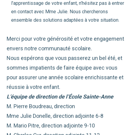
l’apprentissage de votre enfant, n’hésitez pas à entrer
en contact avec Mme Julie. Nous chercherons
ensemble des solutions adaptées à votre situation.
Merci pour votre générosité et votre engagement
envers notre communauté scolaire.
Nous espérons que vous passerez un bel été, et
sommes impatients de faire équipe avec vous
pour assurer une année scolaire enrichissante et
réussie à votre enfant.
L’équipe de direction de l’École Sainte-Anne
M. Pierre Boudreau, direction
Mme Julie Donelle, direction adjointe 6-8
M. Mario Pitre, direction adjointe 9-10