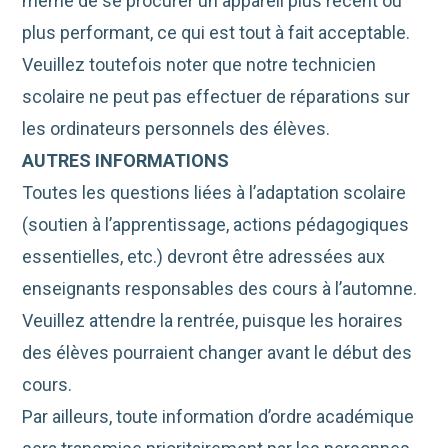
même de se procurer un appareil plus récent ou
plus performant, ce qui est tout à fait acceptable.
Veuillez toutefois noter que notre technicien
scolaire ne peut pas effectuer de réparations sur
les ordinateurs personnels des élèves.
AUTRES INFORMATIONS
Toutes les questions liées à l’adaptation scolaire
(soutien à l’apprentissage, actions pédagogiques
essentielles, etc.) devront être adressées aux
enseignants responsables des cours à l’automne.
Veuillez attendre la rentrée, puisque les horaires
des élèves pourraient changer avant le début des
cours.
Par ailleurs, toute information d’ordre académique