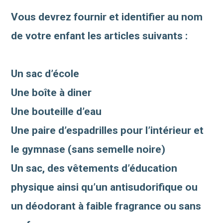
Vous devrez fournir et identifier au nom
de votre enfant les articles suivants :
Un sac d’école
Une boîte à diner
Une bouteille d’eau
Une paire d’espadrilles pour l’intérieur et
le gymnase (sans semelle noire)
Un sac, des vêtements d’éducation
physique ainsi qu’un antisudorifique ou
un déodorant à faible fragrance ou sans