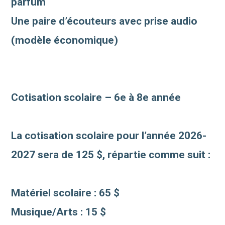
parfum
Une paire d’écouteurs avec prise audio
(modèle économique)
Cotisation scolaire – 6e à 8e année
La cotisation scolaire pour l’année 2026-
2027 sera de 125 $, répartie comme suit :
Matériel scolaire : 65 $
Musique/Arts : 15 $