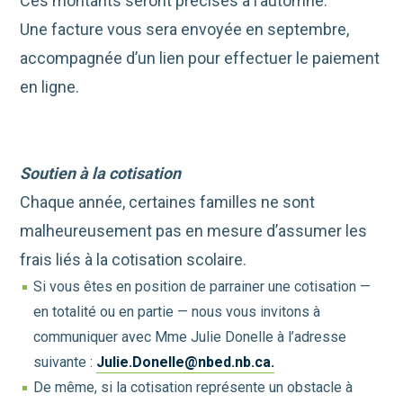
Ces montants seront précisés à l’automne.
Une facture vous sera envoyée en septembre,
accompagnée d’un lien pour effectuer le paiement
en ligne.
Soutien à la cotisation
Chaque année, certaines familles ne sont
malheureusement pas en mesure d’assumer les
frais liés à la cotisation scolaire.
Si vous êtes en position de parrainer une cotisation —
en totalité ou en partie — nous vous invitons à
communiquer avec Mme Julie Donelle à l’adresse
suivante :
Julie.Donelle@nbed.nb.ca
.
De même, si la cotisation représente un obstacle à