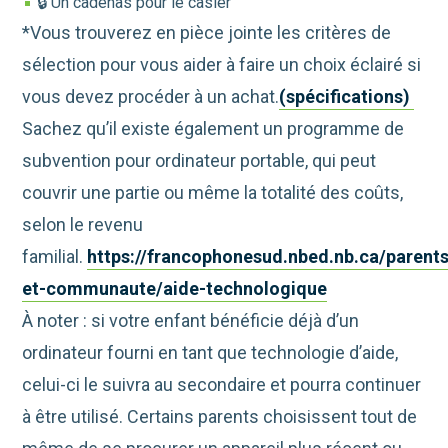
🔒 Un cadenas pour le casier
*Vous trouverez en pièce jointe les critères de
sélection pour vous aider à faire un choix éclairé si
vous devez procéder à un achat.
(spécifications)
Sachez qu’il existe également un programme de
subvention pour ordinateur portable, qui peut
couvrir une partie ou même la totalité des coûts,
selon le revenu
familial.
https://francophonesud.nbed.nb.ca/parents
et-communaute/aide-technologique
À noter : si votre enfant bénéficie déjà d’un
ordinateur fourni en tant que technologie d’aide,
celui-ci le suivra au secondaire et pourra continuer
à être utilisé. Certains parents choisissent tout de