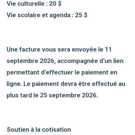
Vie culturelle : 20 $
Vie scolaire et agenda : 25 $
Une facture vous sera envoyée le 11
septembre 2026, accompagnée d’un lien
permettant d’effectuer le paiement en
ligne. Le paiement devra être effectué au
plus tard le 25 septembre 2026.
Soutien à la cotisation