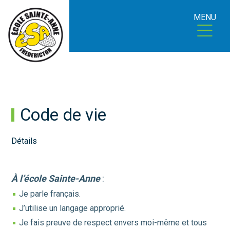
MENU
Code de vie
Détails
À l’école Sainte-Anne
:
Je parle français.
J’utilise un langage approprié.
Je fais preuve de respect envers moi-même et tous