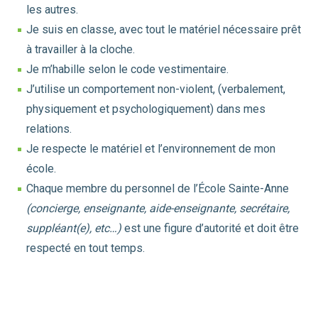
les autres.
Je suis en classe, avec tout le matériel nécessaire prêt
à travailler à la cloche.
Je m’habille selon le code vestimentaire.
J’utilise un comportement non-violent, (verbalement,
physiquement et psychologiquement) dans mes
relations.
Je respecte le matériel et l’environnement de mon
école.
Chaque membre du personnel de l’École Sainte-Anne
(concierge, enseignante, aide-enseignante, secrétaire,
suppléant(e), etc…)
est une figure d’autorité et doit être
respecté en tout temps.