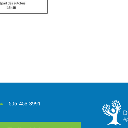
506-453-3991