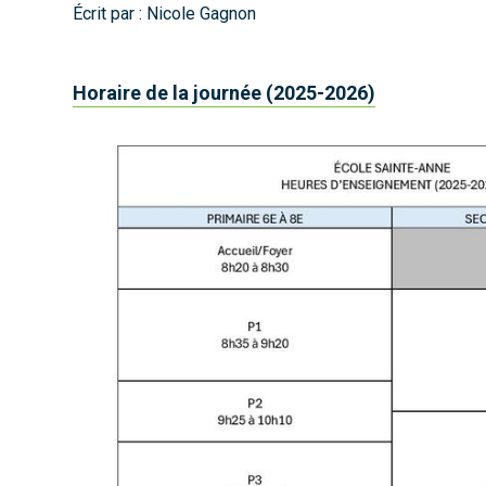
Écrit par :
Nicole Gagnon
Horaire de la journée (2025-2026)