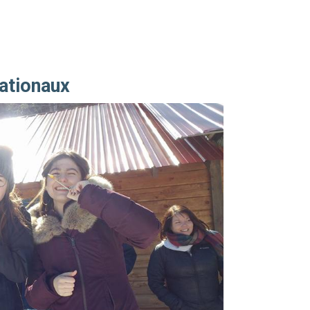
nationaux