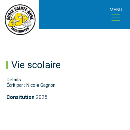
MENU
Vie scolaire
Détails
Écrit par :
Nicole Gagnon
Consitution
2025