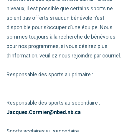
niveaux, il est possible que certains sports ne
soient pas offerts si aucun bénévole n’est
disponible pour s’occuper d’une équipe. Nous
sommes toujours à la recherche de bénévoles
pour nos programmes, si vous désirez plus
d’information, veuillez nous rejoindre par courriel.
Responsable des sports au primaire :
Responsable des sports au secondaire :
Jacques.Cormier@nbed.nb.ca
Sports scolaires au secondaire