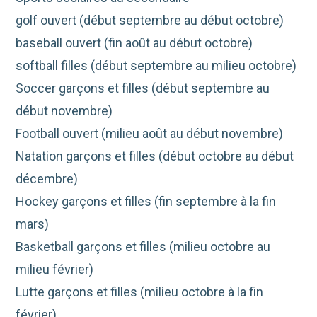
golf ouvert (début septembre au début octobre)
baseball ouvert (fin août au début octobre)
softball filles (début septembre au milieu octobre)
Soccer garçons et filles (début septembre au
début novembre)
Football ouvert (milieu août au début novembre)
Natation garçons et filles (début octobre au début
décembre)
Hockey garçons et filles (fin septembre à la fin
mars)
Basketball garçons et filles (milieu octobre au
milieu février)
Lutte garçons et filles (milieu octobre à la fin
février)