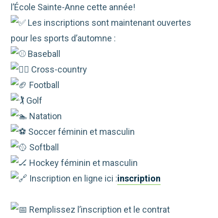
l’École Sainte-Anne cette année!
Les inscriptions sont maintenant ouvertes
pour les sports d’automne :
Baseball
Cross-country
Football
Golf
Natation
Soccer féminin et masculin
Softball
Hockey féminin et masculin
Inscription en ligne ici :
inscription
Remplissez l’inscription et le contrat