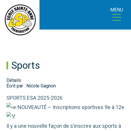
MENU
Sports
Détails
Écrit par :
Nicole Gagnon
SPORTS ESA 2025-2026
NOUVEAUTÉ – Inscriptions sportives 9e à 12e
Il y a une nouvelle façon de s’inscrire aux sports à