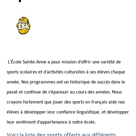
L’École Sainte-Anne a pour mission d’offrir une variété de
sports scolaires et d’activités culturelles à ses élèves chaque
année. Nos programmes ont un historique de succès dans le
passé et continue de s’épanouir au cours des années. Nous
croyons fortement que jouer des sports en français aide nos
élèves à développer leur confiance linguistique, et développer
leur sentiment d’appartenance à notre école.
Voici la liste des sports offerts aux différents