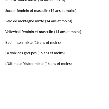
Improvisation mixte (14 ans et moins)
Soccer féminin et masculin (14 ans et moins)
Vélo de montagne mixte (14 ans et moins)
Volleyball féminin et masculin (14 ans et moins)
Badminton mixte (16 ans et moins)
La Voix des groupes (16 ans et moins)
L’Ultimate frisbee mixte (16 ans et moins)