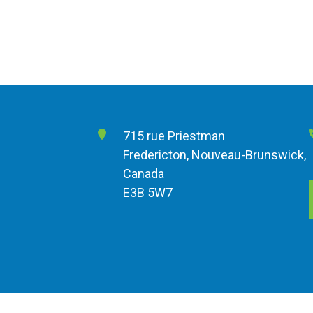
715 rue Priestman
Fredericton, Nouveau-Brunswick,
Canada
E3B 5W7