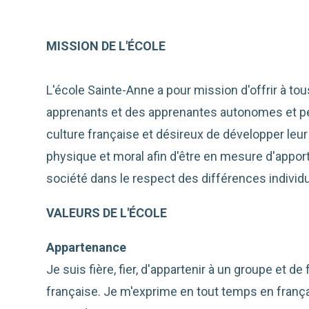
MISSION DE L'ÉCOLE
L'école Sainte-Anne a pour mission d'offrir à to
apprenants et des apprenantes autonomes et perp
culture française et désireux de développer leur p
physique et moral afin d'être en mesure d'apporte
société dans le respect des différences individue
VALEURS DE L'ÉCOLE
Appartenance
Je suis fière, fier, d'appartenir à un groupe et 
française. Je m'exprime en tout temps en franç