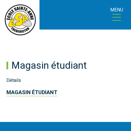
MENU
Magasin étudiant
Détails
MAGASIN ÉTUDIANT